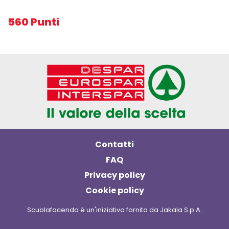
560 Punti
Contatti
FAQ
Privacy policy
Cookie policy
Scuolafacendo è un'iniziativa fornita da Jakala S.p.A.