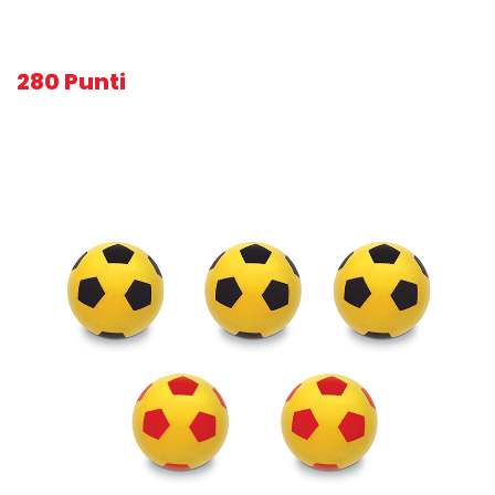
280 Punti