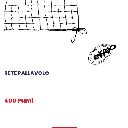
RETE PALLAVOLO
400 Punti