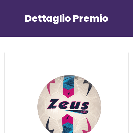
Dettaglio Premio