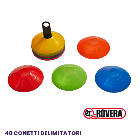
40 CONETTI DELIMITATORI