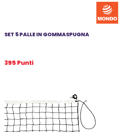
SET 5 PALLE IN GOMMASPUGNA
395 Punti