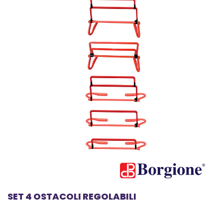
SET 4 OSTACOLI REGOLABILI