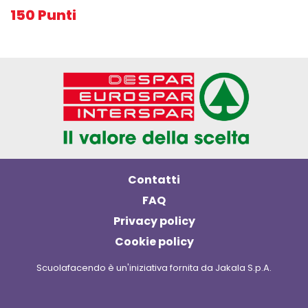
150 Punti
Contatti
FAQ
Privacy policy
Cookie policy
Scuolafacendo è un'iniziativa fornita da Jakala S.p.A.