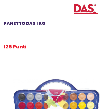
PANETTO DAS 1 KG
125 Punti