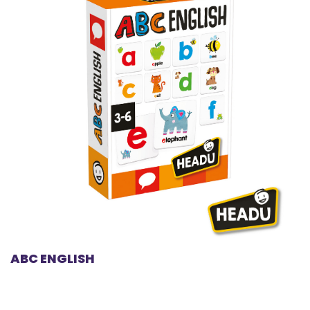
ABC ENGLISH