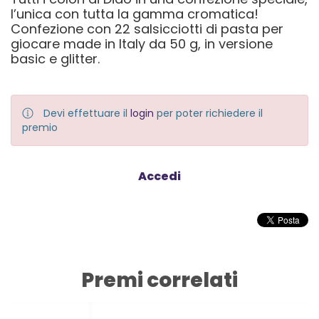
l’unica con tutta la gamma cromatica!
Confezione con 22 salsicciotti di pasta per
giocare made in Italy da 50 g, in versione
basic e glitter.
Devi effettuare il
login
per poter richiedere il
premio
Accedi
Premi correlati