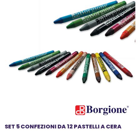
SET 5 CONFEZIONI DA 12 PASTELLI A CERA