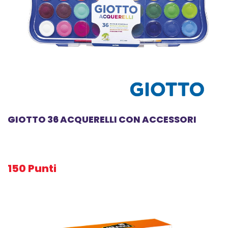
GIOTTO 36 ACQUERELLI CON ACCESSORI
150 Punti