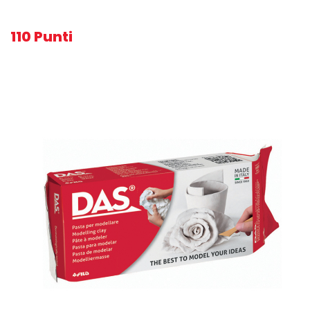
110 Punti