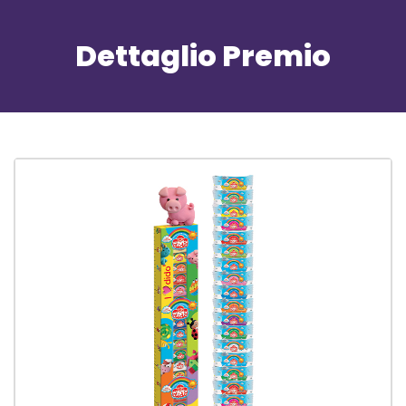
Dettaglio Premio