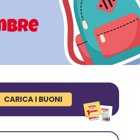
CARICA I BUONI