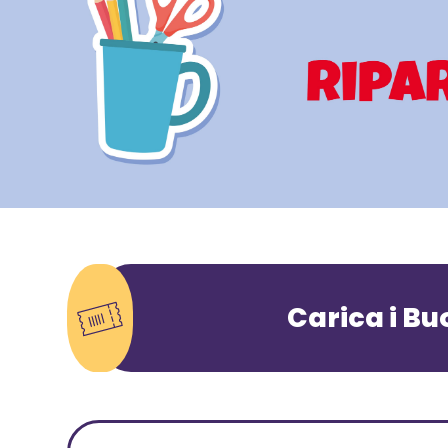
Carica i Bu