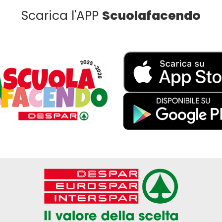
Scarica l'APP
Scuolafacendo