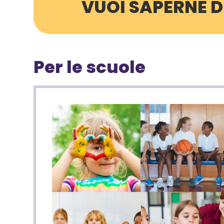
VUOI SAPERNE DI
Per le scuole