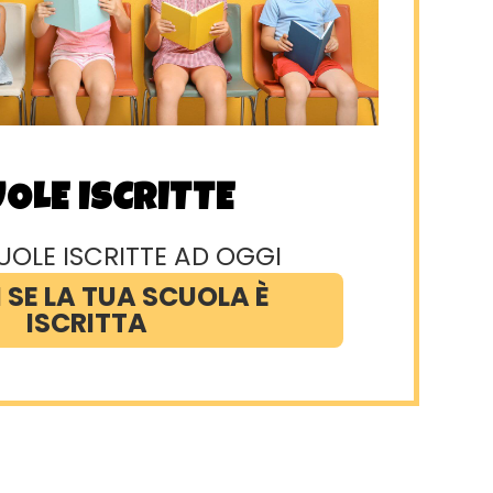
OLE ISCRITTE
OLE ISCRITTE AD OGGI
 SE LA TUA SCUOLA È
ISCRITTA