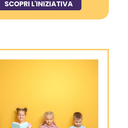
SCOPRI L'INIZIATIVA