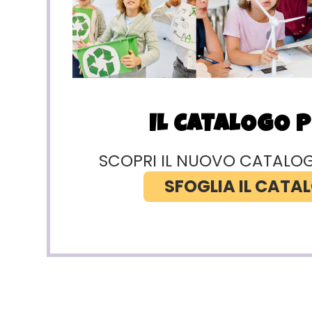
IL CATALOGO 
SCOPRI IL NUOVO CATALO
SFOGLIA IL CATA